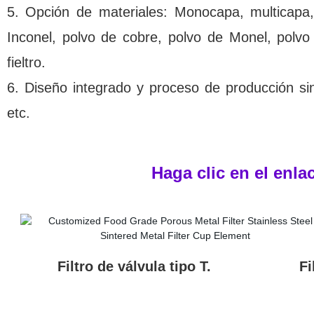
5. Opción de materiales: Monocapa, multicapa,
Inconel, polvo de cobre, polvo de Monel, polvo
fieltro.
6. Diseño integrado y proceso de producción si
etc.
Haga clic en el enla
Filtro de válvula tipo T. Filtro d