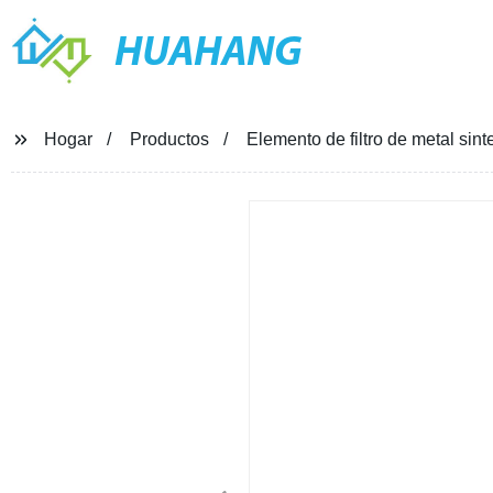
HUAHANG
Hogar
Productos
Elemento de filtro de metal sin