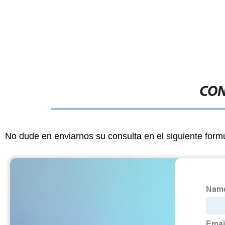
CON
No dude en enviarnos su consulta en el siguiente form