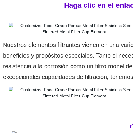
Haga clic en el enla
Nuestros elementos filtrantes vienen en una vari
beneficios y propósitos especiales. Tanto si necesi
resistencia a la corrosión como un filtro monel d
excepcionales capacidades de filtración, tenemo
¡