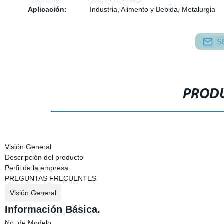
Aplicación:
Industria, Alimento y Bebida, Metalurgia
S
PRODU
Visión General
Descripción del producto
Perfil de la empresa
PREGUNTAS FRECUENTES
Visión General
Información Básica.
No. de Modelo.