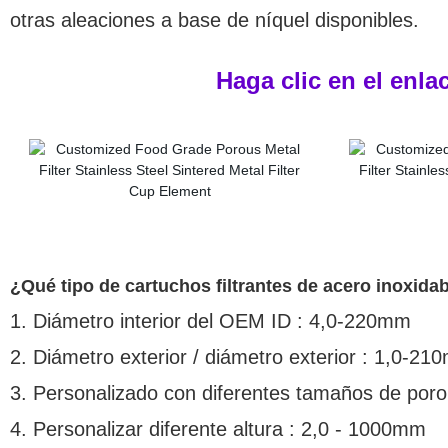
otras aleaciones a base de níquel disponibles.
Haga clic en el enla
¿Qué tipo de cartuchos filtrantes de acero inoxi
1. Diámetro interior del OEM ID : 4,0-220mm
2. Diámetro exterior / diámetro exterior : 1,0-2
3. Personalizado con diferentes tamaños de por
4. Personalizar diferente altura : 2,0 - 1000mm