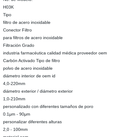
H03K
Tipo
filtro de acero inoxidable
Conector Filtro
para filtros de acero inoxidable
Filtración Grado
industria farmacéutica calidad médica proveedor oem
Carbón Activado Tipo de filtro
polvo de acero inoxidable
diámetro interior de oem id
4,0-220mm
diámetro exterior / diámetro exterior
1,0-210mm
personalizado con diferentes tamaños de poro
0.1μm - 90μm
personalizar diferentes alturas
2,0 - 100mm