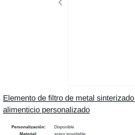
Elemento de filtro de metal sinterizad
alimenticio personalizado
Personalización:
Disponible
Material:
acero inoxidable