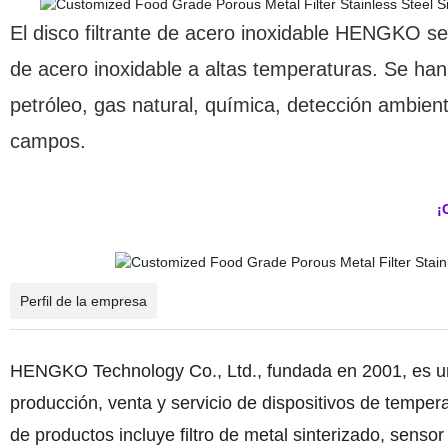
El disco filtrante de acero inoxidable HENGKO se
de acero inoxidable a altas temperaturas. Se han
petróleo, gas natural, química, detección ambien
campos.
¡
Perfil de la empresa
HENGKO Technology Co., Ltd., fundada en 2001, es un f
producción, venta y servicio de dispositivos de temp
de productos incluye filtro de metal sinterizado, sens