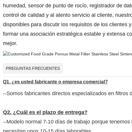
humedad, sensor de punto de rocío, registrador de datos
control de calidad y al atento servicio al cliente, nu
disponibles para discutir los requisitos de los clientes
formar una asociación estratégica estable y extensa co
mejor.
PREGUNTAS FRECUENTES
Q1. ¿es usted fabricante o empresa comercial?
--Somos fabricantes directos especializados en filtros 
Q2. ¿Cuál es el plazo de entrega?
--Modelo normal 7-10 días de trabajo porque tenemos l
necesitan unos 10-15 días laborables.