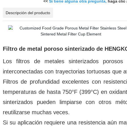
<<
Si tiene alguna otra pregunta,
haga clic 
Descripción del producto
Filtro de metal poroso sinterizado de HENGK
Los filtros de metales sinterizados poroso
interconectadas con trayectorias tortuosas que atr
Filtros de profundidad excelentes con resisten
temperaturas de hasta 750°F (399°C) en oxidant
sinterizados pueden limpiarse con otros mét
reutilizarse muchas veces.
Si su aplicación requiere una resistencia aún ma