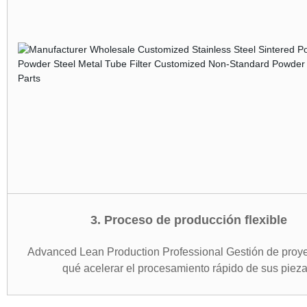
3. Proceso de producción flexible
Advanced Lean Production Professional Gestión de proye
qué acelerar el procesamiento rápido de sus pieza