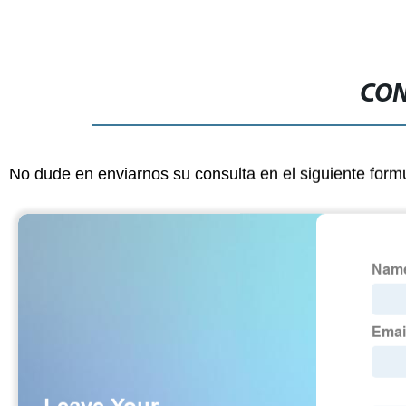
CON
No dude en enviarnos su consulta en el siguiente form