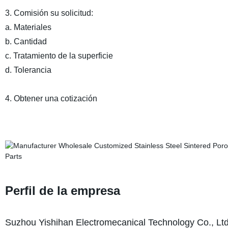
3. Comisión su solicitud:
a. Materiales
b. Cantidad
c. Tratamiento de la superficie
d. Tolerancia
4. Obtener una cotización
Perfil de la empresa
Suzhou Yishihan Electromecanical Technology Co., Ltd