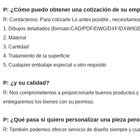
P: ¿Cómo puedo obtener una cotización de su em
R: Contáctenos. Para cotizarle Lo antes posible., necesitamos
1. Dibujos detallados (formato:CAD/PDF/DWG/DXF/DXW/IGE
2. Material
3. Cantidad
4. Tratamiento de la superficie
5. Cualquier embalaje especial u otro requisito
P: ¿y su calidad?
R: Nos comprometemos a proporcionarle buenos productos y pr
entregaremos los bienes con su permiso.
P: ¿Qué pasa si quiero personalizar una pieza per
R: También podemos ofrecer servicio de diseño siempre y cu