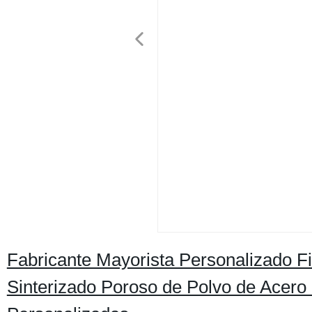
Fabricante Mayorista Personalizado Fi
Sinterizado Poroso de Polvo de Acero