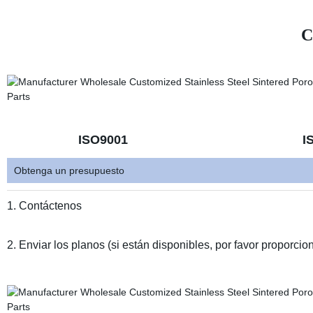
C
ISO9001 ISO14
Obtenga un presupuesto
1. Contáctenos
2. Enviar los planos (si están disponibles, por favor proporcio