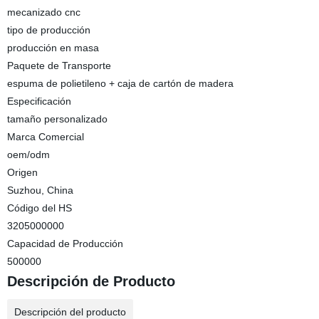
mecanizado cnc
tipo de producción
producción en masa
Paquete de Transporte
espuma de polietileno + caja de cartón de madera
Especificación
tamaño personalizado
Marca Comercial
oem/odm
Origen
Suzhou, China
Código del HS
3205000000
Capacidad de Producción
500000
Descripción de Producto
Descripción del producto