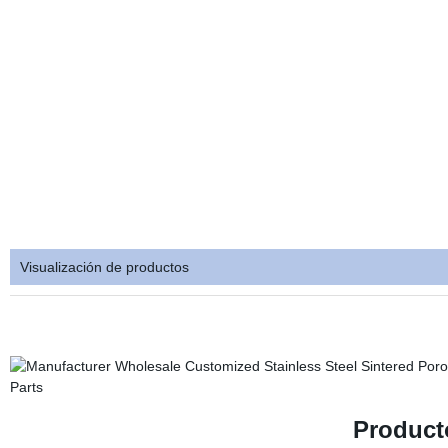
Visualización de productos
Product