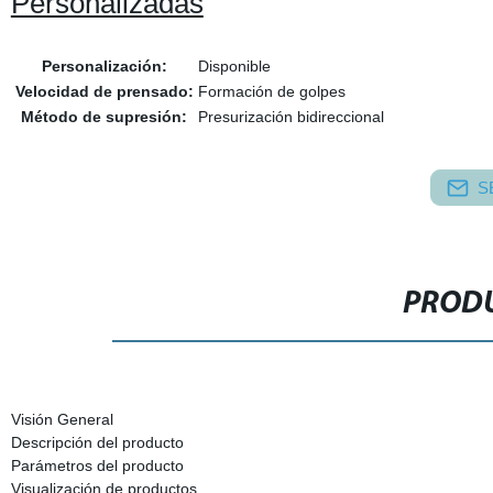
Personalizadas
Personalización:
Disponible
Velocidad de prensado:
Formación de golpes
Método de supresión:
Presurización bidireccional
S
PRODU
Visión General
Descripción del producto
Parámetros del producto
Visualización de productos