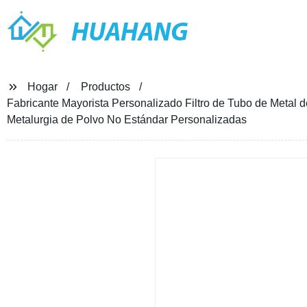
HUAHANG
Hogar
Productos
Fabricante Mayorista Personalizado Filtro de Tubo de Metal 
Metalurgia de Polvo No Estándar Personalizadas