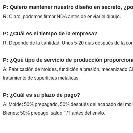
P: Quiero mantener nuestro diseño en secreto, ¿
R: Claro, podemos firmar NDA antes de enviar el dibujo.
P: ¿Cuál es el tiempo de la empresa?
R: Depende de la cantidad. Unos 5-20 días después de la con
P: ¿Qué tipo de servicio de producción proporcion
A: Fabricación de moldes, fundición a presión, mecanizado C
tratamiento de superficies metálicas.
P: ¿Cuál es su plazo de pago?
A: Molde: 50% prepagado, 50% después del acabado del mold
Bienes: 50% prepago, saldo T/T antes del envío.