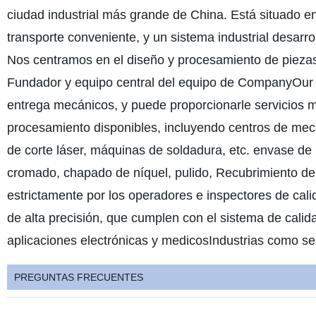
ciudad industrial más grande de China. Está situado en
transporte conveniente, y un sistema industrial desarro
Nos centramos en el diseño y procesamiento de piezas d
Fundador y equipo central del equipo de CompanyOur 
entrega mecánicos, y puede proporcionarle servicios m
procesamiento disponibles, incluyendo centros de mec
de corte láser, máquinas de soldadura, etc. envase de
cromado, chapado de níquel, pulido, Recubrimiento de 
estrictamente por los operadores e inspectores de cal
de alta precisión, que cumplen con el sistema de cali
aplicaciones electrónicas y medicosIndustrias como 
PREGUNTAS FRECUENTES