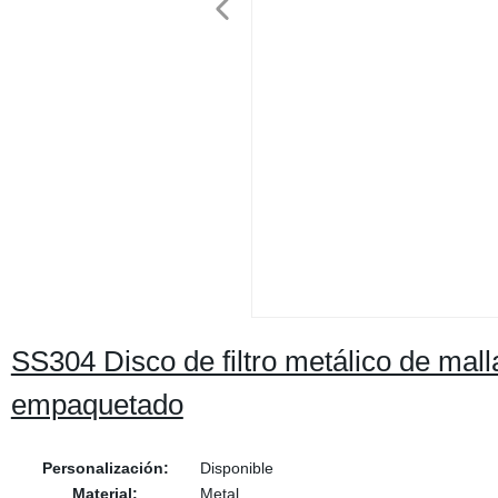
SS304 Disco de filtro metálico de mal
empaquetado
Personalización:
Disponible
Material:
Metal