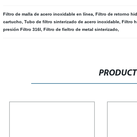
Filtro de malla de acero inoxidable en línea
,
Filtro de retorno hi
cartucho
,
Tubo de filtro sinterizado de acero inoxidable
,
Filtro 
presión Filtro 316l
,
Filtro de fieltro de metal sinterizado
,
PRODUCT