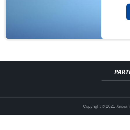
PART
Copyright © 2021 Xinxiang