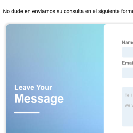
No dude en enviarnos su consulta en el siguiente form