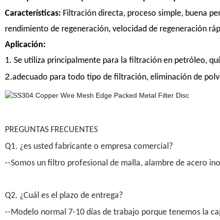
Características:
Filtración directa, proceso simple, buena per
rendimiento de regeneración, velocidad de regeneración rápida,
Aplicación:
1. Se utiliza principalmente para la filtración en petróleo, q
2.
adecuado para todo tipo de filtración, eliminación de polv
PREGUNTAS FRECUENTES
Q1. ¿es usted fabricante o empresa comercial?
--Somos un filtro profesional de malla, alambre de acero ino
Q2. ¿Cuál es el plazo de entrega?
--Modelo normal 7-10 días de trabajo porque tenemos la cap