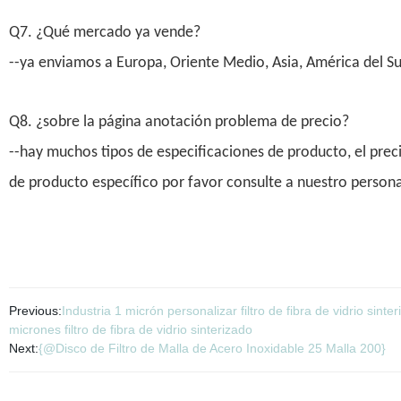
Q7. ¿Qué mercado ya vende?
--ya enviamos a Europa, Oriente Medio, Asia, América del Sur
Q8. ¿sobre la página anotación problema de precio?
--hay muchos tipos de especificaciones de producto, el preci
de producto específico por favor consulte a nuestro personal 
Previous:
Industria 1 micrón personalizar filtro de fibra de vidrio sinte
micrones filtro de fibra de vidrio sinterizado
Next:
{@Disco de Filtro de Malla de Acero Inoxidable 25 Malla 200}