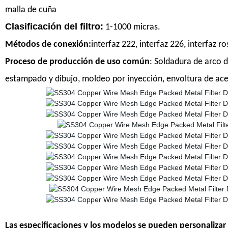
malla de cuña
Clasificación del filtro:
1-1000 micras.
Métodos de conexión:
interfaz 222, interfaz 226, interfaz ro
Proceso de producción de uso común
: Soldadura de arco d
estampado y dibujo, moldeo por inyección, envoltura de acer
Las especificaciones y los modelos se pueden personalizar 