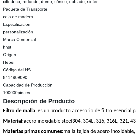
cilíndrico, redondo, domo, cónico, doblado, sinter
Paquete de Transporte
caja de madera
Especificación
personalización
Marca Comercial
hnst
Origen
Hebei
Código del HS
8414909090
Capacidad de Producción
100000pieces
Descripción de Producto
Filtro de malla
es un producto accesorio de filtro esencial pa
Material:
acero inoxidable steel304, 304L, 316, 316L, 321, 43
Materias primas comunes:
malla tejida de acero inoxidable,