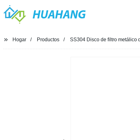
HUAHANG
Hogar
Productos
SS304 Disco de filtro metálic