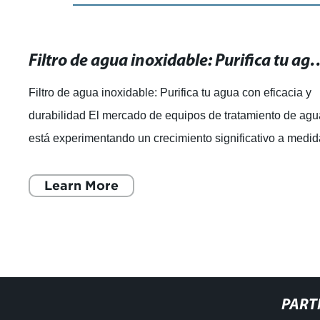
Filtro de agua inoxidable: Purifica tu 
Filtro de agua inoxidable: Purifica tu agua con eficacia y
durabilidad El mercado de equipos de tratamiento de ag
está experimentando un crecimiento significativo a medi
que los consumidores bus
Learn More
PART