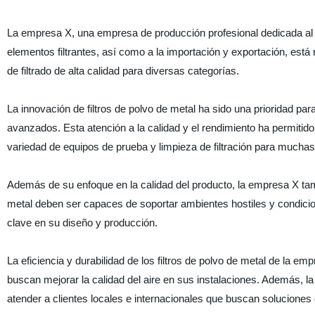
La empresa X, una empresa de producción profesional dedicada al d
elementos filtrantes, así como a la importación y exportación, es
de filtrado de alta calidad para diversas categorías.
La innovación de filtros de polvo de metal ha sido una prioridad pa
avanzados. Esta atención a la calidad y el rendimiento ha permitido
variedad de equipos de prueba y limpieza de filtración para mucha
Además de su enfoque en la calidad del producto, la empresa X tam
metal deben ser capaces de soportar ambientes hostiles y condicione
clave en su diseño y producción.
La eficiencia y durabilidad de los filtros de polvo de metal de la 
buscan mejorar la calidad del aire en sus instalaciones. Además, l
atender a clientes locales e internacionales que buscan soluciones de