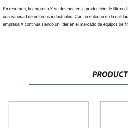
En resumen, la empresa X se destaca en la producción de filtros de 
una variedad de entornos industriales. Con un enfoque en la calidad
empresa X continúa siendo un líder en el mercado de equipos de fil
PRODUCT