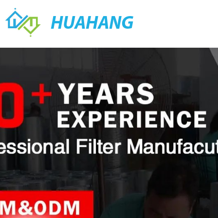
HUAHANG