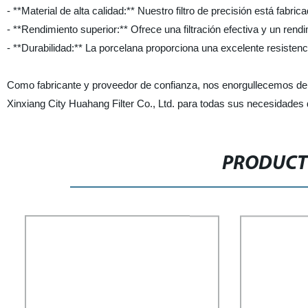
- **Material de alta calidad:** Nuestro filtro de precisión está fabric
- **Rendimiento superior:** Ofrece una filtración efectiva y un rend
- **Durabilidad:** La porcelana proporciona una excelente resistenci
Como fabricante y proveedor de confianza, nos enorgullecemos de of
Xinxiang City Huahang Filter Co., Ltd. para todas sus necesidades de
PRODUCT