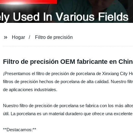
Hogar
Filtro de precisión
Filtro de precisión OEM fabricante en Chi
¡Presentamos el filtro de precisión de porcelana de Xinxiang City H
filtros de precisión hechos de porcelana de alta calidad. Nuestro fil
de aplicaciones industriales.
Nuestro filtro de precisión de porcelana se fabrica con los más alt
útil. La porcelana es un material duradero que ofrece una excelente
**Destacamos:**