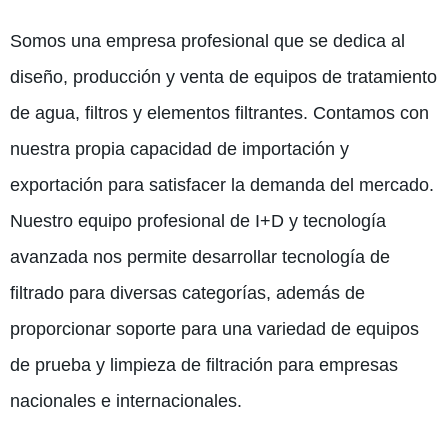
Somos una empresa profesional que se dedica al
diseño, producción y venta de equipos de tratamiento
de agua, filtros y elementos filtrantes. Contamos con
nuestra propia capacidad de importación y
exportación para satisfacer la demanda del mercado.
Nuestro equipo profesional de I+D y tecnología
avanzada nos permite desarrollar tecnología de
filtrado para diversas categorías, además de
proporcionar soporte para una variedad de equipos
de prueba y limpieza de filtración para empresas
nacionales e internacionales.