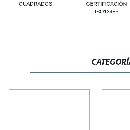
CUADRADOS
CERTIFICACIÓN
ISO13485
CATEGORÍ