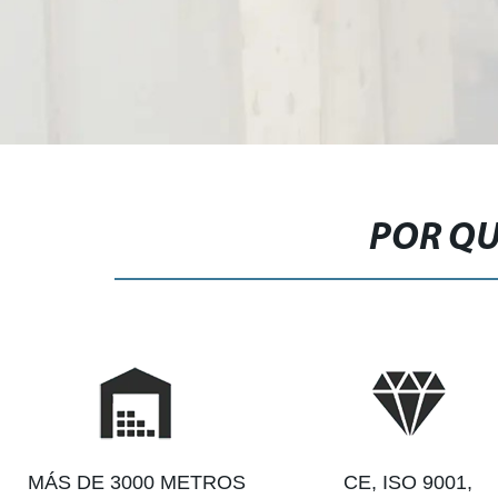
POR QU
MÁS DE 3000 METROS
CE, ISO 9001,