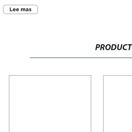
Lee mas
PRODUCT