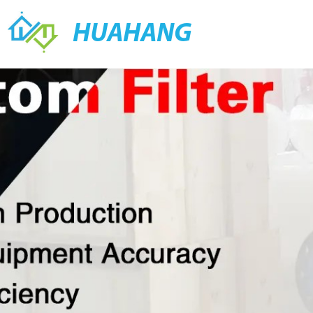
HUAHANG