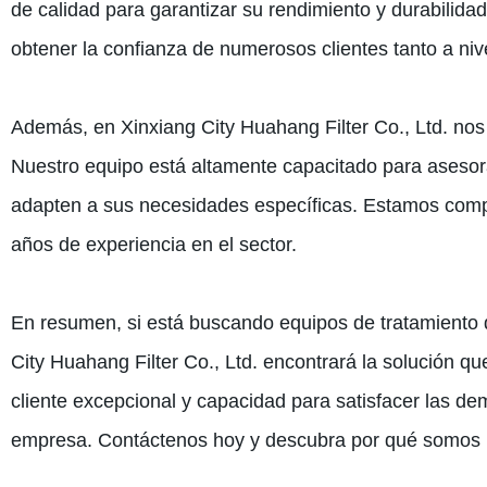
de calidad para garantizar su rendimiento y durabilid
obtener la confianza de numerosos clientes tanto a niv
Además, en Xinxiang City Huahang Filter Co., Ltd. nos 
Nuestro equipo está altamente capacitado para asesora
adapten a sus necesidades específicas. Estamos compro
años de experiencia en el sector.
En resumen, si está buscando equipos de tratamiento de 
City Huahang Filter Co., Ltd. encontrará la solución qu
cliente excepcional y capacidad para satisfacer las d
empresa. Contáctenos hoy y descubra por qué somos la 