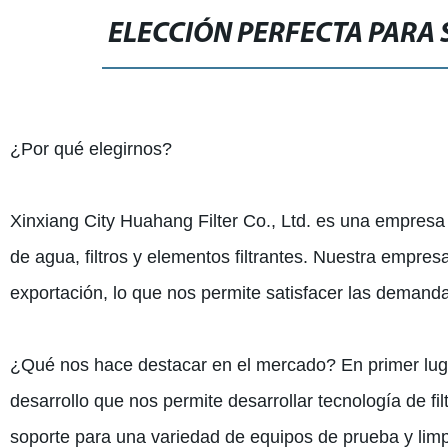
ELECCIÓN PERFECTA PARA 
¿Por qué elegirnos?
Xinxiang City Huahang Filter Co., Ltd. es una empresa 
de agua, filtros y elementos filtrantes. Nuestra empre
exportación, lo que nos permite satisfacer las demanda
¿Qué nos hace destacar en el mercado? En primer luga
desarrollo que nos permite desarrollar tecnología de fi
soporte para una variedad de equipos de prueba y lim