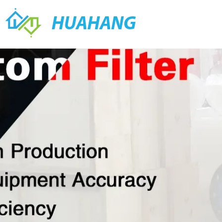
HUAHANG