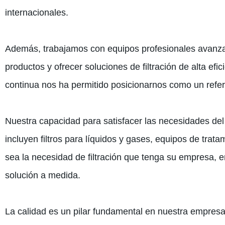
internacionales.
Además, trabajamos con equipos profesionales avanzad
productos y ofrecer soluciones de filtración de alta ef
continua nos ha permitido posicionarnos como un refere
Nuestra capacidad para satisfacer las necesidades de
incluyen filtros para líquidos y gases, equipos de trata
sea la necesidad de filtración que tenga su empresa, e
solución a medida.
La calidad es un pilar fundamental en nuestra empresa