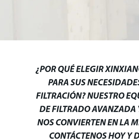
¿POR QUÉ ELEGIR XINXIAN
PARA SUS NECESIDADE
FILTRACIÓN? NUESTRO EQ
DE FILTRADO AVANZADA
NOS CONVIERTEN EN LA M
CONTÁCTENOS HOY Y 