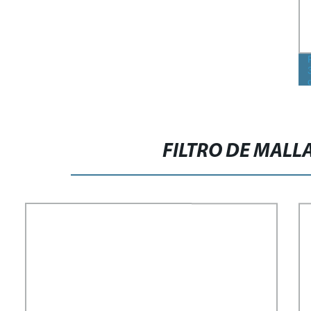
FILTRO DE MALL