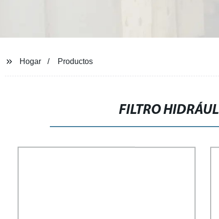
Hogar
Productos
FILTRO HIDRÁUL