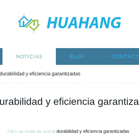
HUAHANG
NOTICIAS
BLOG
CONTÁCT
 durabilidad y eficiencia garantizadas
urabilidad y eficiencia garantiz
: durabilidad y eficiencia garantizadas
Filtro de malla de acero