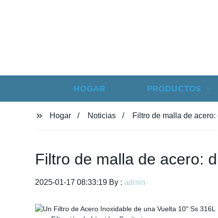
HOGAR
PRODUCTOS
Hogar
Noticias
Filtro de malla de acero:
Filtro de malla de acero: d
2025-01-17 08:33:19 By :
admin