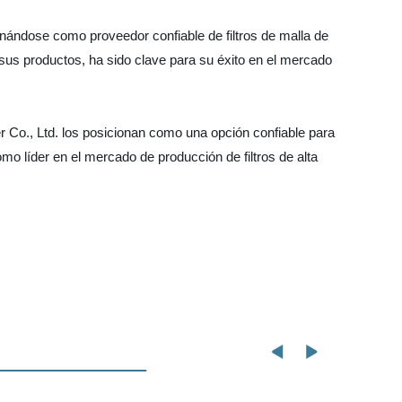
onándose como proveedor confiable de filtros de malla de
sus productos, ha sido clave para su éxito en el mercado
er Co., Ltd. los posicionan como una opción confiable para
mo líder en el mercado de producción de filtros de alta