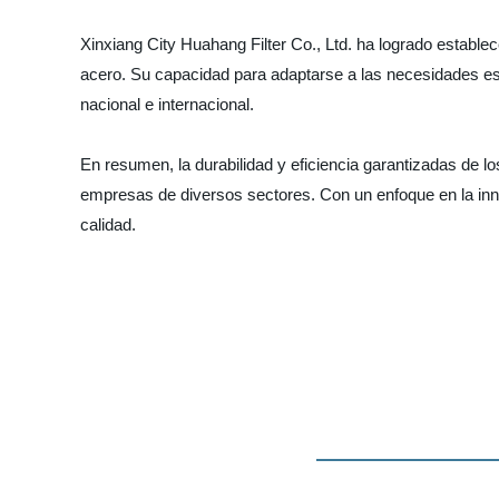
Xinxiang City Huahang Filter Co., Ltd. ha logrado establ
acero. Su capacidad para adaptarse a las necesidades esp
nacional e internacional.
En resumen, la durabilidad y eficiencia garantizadas de lo
empresas de diversos sectores. Con un enfoque en la innova
calidad.